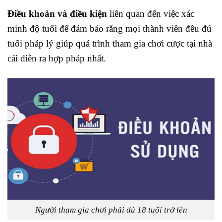
Điều khoản và điều kiện
liên quan đến việc xác
minh độ tuổi để đảm bảo rằng mọi thành viên đều đủ
tuổi pháp lý giúp quá trình tham gia chơi cược tại nhà
cái diễn ra hợp pháp nhất.
Người tham gia chơi phải đủ 18 tuổi trở lên