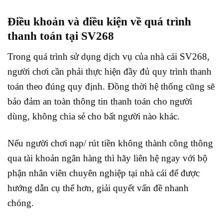
Điều khoản và điều kiện về quá trình
thanh toán tại SV268
Trong quá trình sử dụng dịch vụ của nhà cái SV268,
người chơi cần phải thực hiện đầy đủ quy trình thanh
toán theo đúng quy định. Đồng thời hệ thống cũng sẽ
bảo đảm an toàn thông tin thanh toán cho người
dùng, không chia sẻ cho bất người nào khác.
Nếu người chơi nạp/ rút tiền không thành công thông
qua tài khoản ngân hàng thì hãy liên hệ ngay với bộ
phận nhân viên chuyên nghiệp tại nhà cái để được
hướng dẫn cụ thể hơn, giải quyết vấn đề nhanh
chóng.