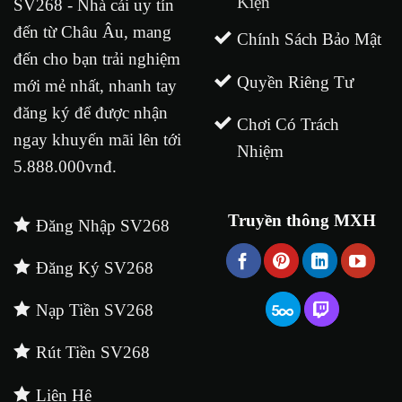
Kiện
SV268 - Nhà cái uy tín
đến từ Châu Âu, mang
Chính Sách Bảo Mật
đến cho bạn trải nghiệm
Quyền Riêng Tư
mới mẻ nhất, nhanh tay
đăng ký để được nhận
Chơi Có Trách
ngay khuyến mãi lên tới
Nhiệm
5.888.000vnđ.
Truyền thông MXH
Đăng Nhập SV268
Đăng Ký SV268
Nạp Tiền SV268
Rút Tiền SV268
Liên Hệ