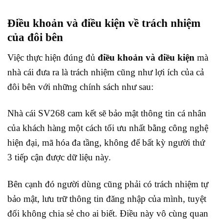
Điều khoản và điều kiện về trách nhiệm
của đôi bên
Việc thực hiện đúng đủ
điều khoản và điều kiện
mà
nhà cái đưa ra là trách nhiệm cũng như lợi ích của cả
đôi bên với những chính sách như sau:
Nhà cái SV268 cam kết sẽ bảo mật thông tin cá nhân
của khách hàng một cách tối ưu nhất bằng công nghệ
hiện đại, mã hóa đa tầng, không để bất kỳ người thứ
3 tiếp cận được dữ liệu này.
Bên cạnh đó người dùng cũng phải có trách nhiệm tự
bảo mật, lưu trữ thông tin đăng nhập của mình, tuyệt
đối không chia sẻ cho ai biết. Điều này vô cùng quan