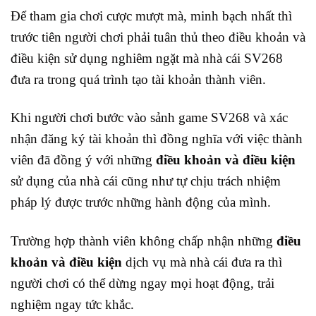
Để tham gia chơi cược mượt mà, minh bạch nhất thì
trước tiên người chơi phải tuân thủ theo điều khoản và
điều kiện sử dụng nghiêm ngặt mà nhà cái SV268
đưa ra trong quá trình tạo tài khoản thành viên.
Khi người chơi bước vào sảnh game SV268 và xác
nhận đăng ký tài khoản thì đồng nghĩa với việc thành
viên đã đồng ý với những
điều khoản và điều kiện
sử dụng của nhà cái cũng như tự chịu trách nhiệm
pháp lý được trước những hành động của mình.
Trường hợp thành viên không chấp nhận những
điều
khoản và điều kiện
dịch vụ mà nhà cái đưa ra thì
người chơi có thể dừng ngay mọi hoạt động, trải
nghiệm ngay tức khắc.