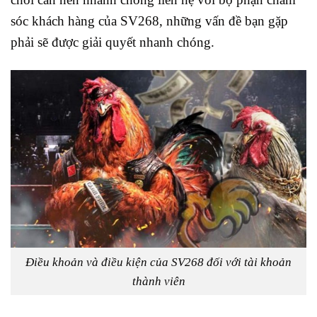
sóc khách hàng của SV268, những vấn đề bạn gặp
phải sẽ được giải quyết nhanh chóng.
Điều khoản và điều kiện của SV268 đối với tài khoản
thành viên